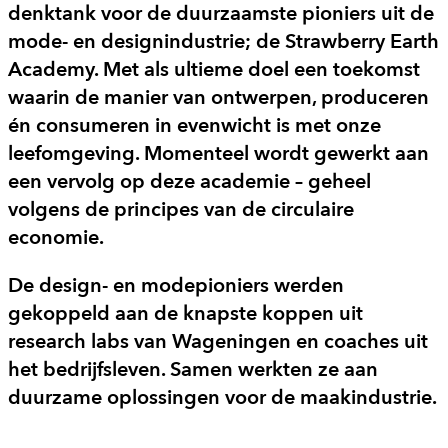
denktank voor de duurzaamste pioniers uit de
mode- en designindustrie; de Strawberry Earth
Academy. Met als ultieme doel een toekomst
waarin de manier van ontwerpen, produceren
én consumeren in evenwicht is met onze
leefomgeving. Momenteel wordt gewerkt aan
een vervolg op deze academie – geheel
volgens de principes van de circulaire
economie.
De design- en modepioniers werden
gekoppeld aan de knapste koppen uit
research labs van Wageningen en coaches uit
het bedrijfsleven. Samen werkten ze aan
duurzame oplossingen voor de maakindustrie.