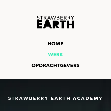
HOME
WERK
OPDRACHTGEVERS
STRAWBERRY EARTH ACADEMY