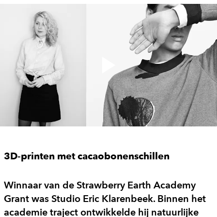
3D-printen met cacaobonenschillen
Winnaar van de Strawberry Earth Academy
Grant was Studio Eric Klarenbeek. Binnen het
academie traject ontwikkelde hij natuurlijke