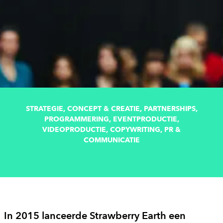
STRATEGIE, CONCEPT & CREATIE, PARTNERSHIPS,
PROGRAMMERING, EVENTPRODUCTIE,
VIDEOPRODUCTIE, COPYWRITING, PR &
COMMUNICATIE
In 2015 lanceerde Strawberry Earth een