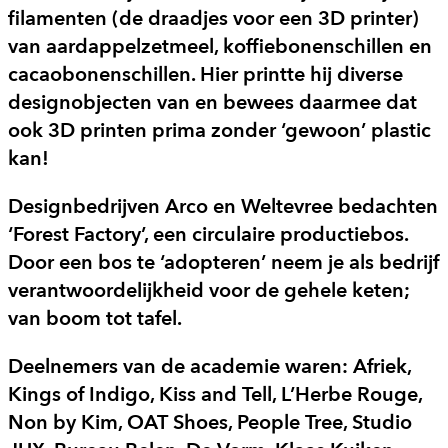
filamenten (de draadjes voor een 3D printer)
van aardappelzetmeel, koffiebonenschillen en
cacaobonenschillen. Hier printte hij diverse
designobjecten van en bewees daarmee dat
ook 3D printen prima zonder ‘gewoon’ plastic
kan!
Designbedrijven Arco en Weltevree bedachten
‘Forest Factory’, een circulaire productiebos.
Door een bos te ‘adopteren’ neem je als bedrijf
verantwoordelijkheid voor de gehele keten;
van boom tot tafel.
Deelnemers van de academie waren: Afriek,
Kings of Indigo, Kiss and Tell, L’Herbe Rouge,
Non by Kim, OAT Shoes, People Tree, Studio